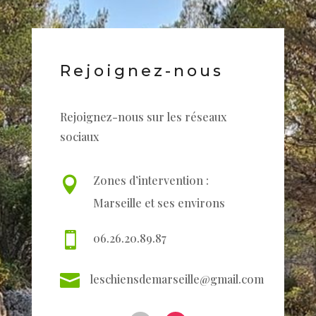
Rejoignez-nous
Rejoignez-nous sur les réseaux
sociaux
Zones d’intervention :

Marseille et ses environs

06.26.20.89.87

leschiensdemarseille@gmail.com