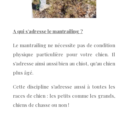
A qui s’adresse le mantrailing ?
Le mantrailing ne nécessite pas de condition
physique particulière pour votre chien. Il
s’adresse ainsi aussi bien au chiot, qu’au chien
plus âgé.
Cette discipline s’adresse aussi à toutes les
races de chien : les petits comme les grands,
chiens de chasse ou non !