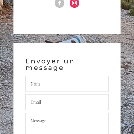
Envoyer un
message