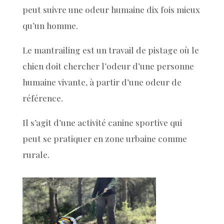
peut suivre une odeur humaine dix fois mieux
qu’un homme.
Le mantrailing est un travail de pistage où le
chien doit chercher l’odeur d’une personne
humaine vivante, à partir d’une odeur de
référence.
Il s’agit d’une activité canine sportive qui
peut se pratiquer en zone urbaine comme
rurale.