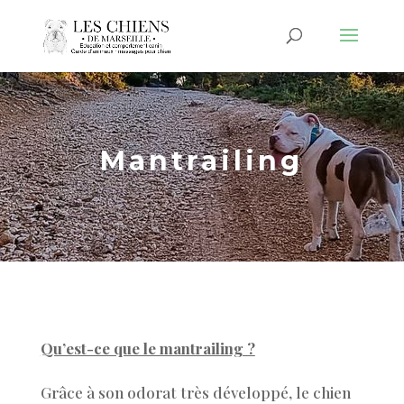
Mantrailing
Qu’est-ce que le mantrailing ?
Grâce à son odorat très développé, le chien