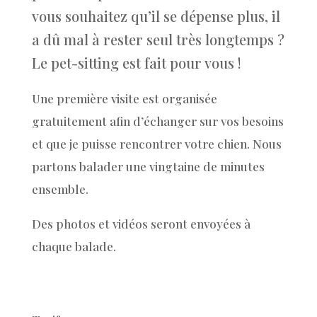
vous souhaitez qu’il se dépense plus, il
a dû mal à rester seul très longtemps ?
Le pet-sitting est fait pour vous !
Une première visite est organisée
gratuitement afin d’échanger sur vos besoins
et que je puisse rencontrer votre chien. Nous
partons balader une vingtaine de minutes
ensemble.
Des photos et vidéos seront envoyées à
chaque balade.