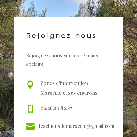
Rejoignez-nous
Rejoignez-nous sur les réseaux
sociaux
Zones d’intervention :

Marseille et ses environs

06.26.20.89.87

leschiensdemarseille@gmail.com