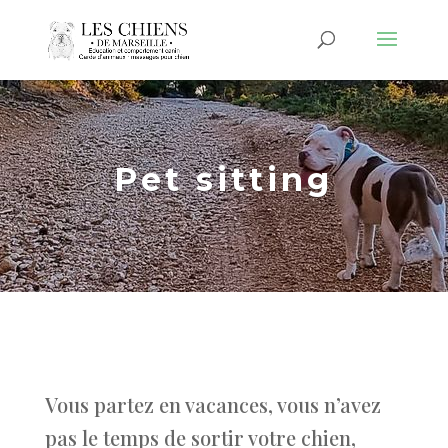
Pet sitting
Vous partez en vacances, vous n’avez
pas le temps de sortir votre chien,