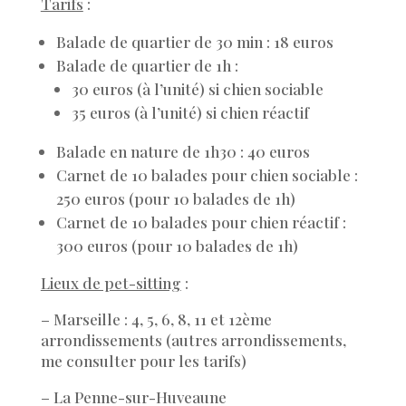
Tarifs
:
Balade de quartier de 30 min : 18 euros
Balade de quartier de 1h :
30 euros (à l’unité) si chien sociable
35 euros (à l’unité) si chien réactif
Balade en nature de 1h30 : 40 euros
Carnet de 10 balades pour chien sociable :
250 euros (pour 10 balades de 1h)
Carnet de 10 balades pour chien réactif :
300 euros (pour 10 balades de 1h)
Lieux de pet-sitting
:
– Marseille : 4, 5, 6, 8, 11 et 12ème
arrondissements (autres arrondissements,
me consulter pour les tarifs)
– La Penne-sur-Huveaune