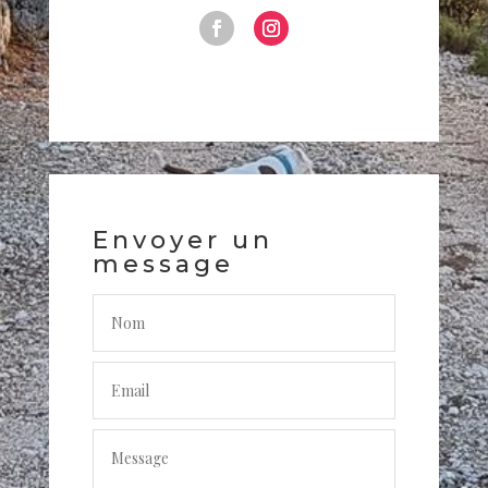
Envoyer un
message